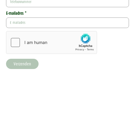
E-mailadres *