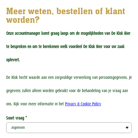
Meer weten, bestellen of klant
worden?
Onze accountmanager komt graag langs om de mogelijkheden van De Klok Bier
te bespreken en om te berekenen welk voordeel De Klok Bier voor uw zaak
oplevert.
De Klok hecht waarde aan een zorgvuldige verwerking van persoonsgegevens. Je
gegevens zullen alleen worden gebruikt voor de behandeling van je vraag aan
ons. Kijk voor meer informatie in het
Privacy & Cookie Policy
Soort vraag *